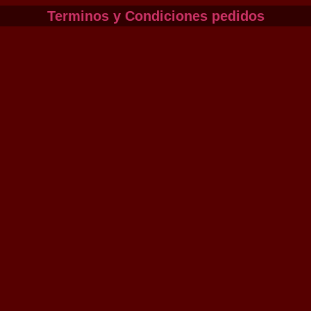
Terminos y Condiciones pedidos