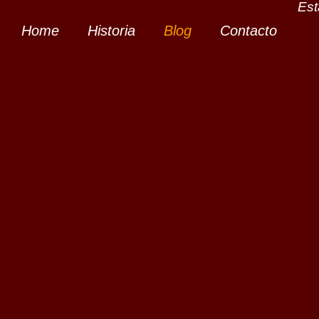
Est
Home
Historia
Blog
Contacto